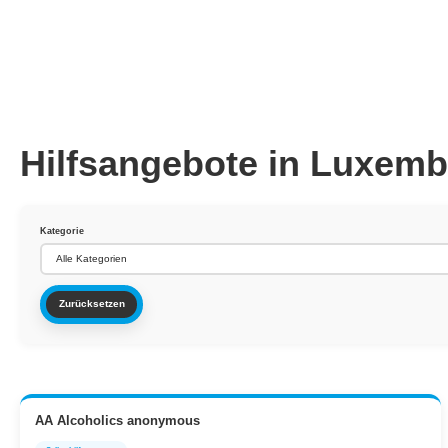
Hilfsangebote in Luxem
Kategorie
Zurücksetzen
AA Alcoholics anonymous